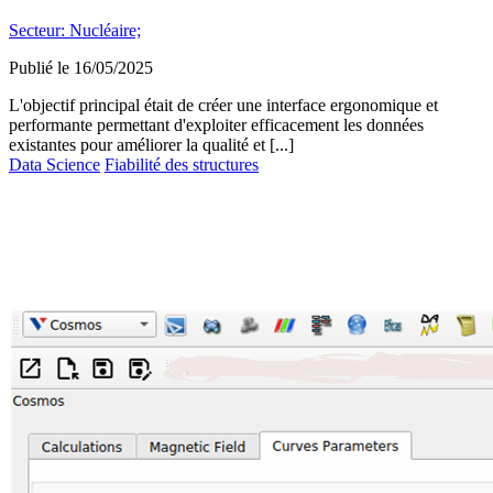
Secteur:
Nucléaire;
Publié le
16/05/2025
L'objectif principal était de créer une interface ergonomique et
performante permettant d'exploiter efficacement les données
existantes pour améliorer la qualité et [...]
Data Science
Fiabilité des structures