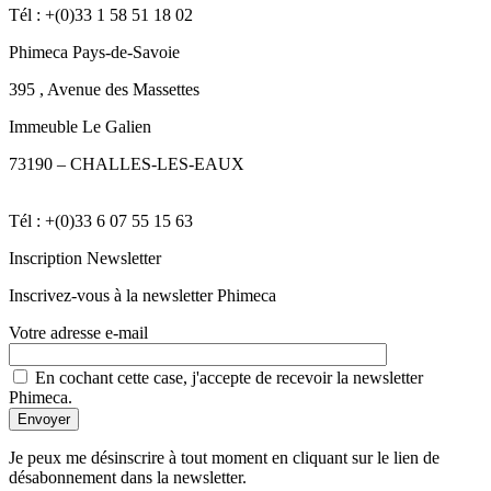
Tél : +(0)33 1 58 51 18 02
Phimeca Pays-de-Savoie
395 , Avenue des Massettes
Immeuble Le Galien
73190 –
CHALLES-LES-EAUX
Tél : +(0)33 6 07 55 15 63
Inscription Newsletter
Inscrivez-vous à la newsletter Phimeca
Votre adresse e-mail
En cochant cette case, j'accepte de recevoir la newsletter
Phimeca.
Je peux me désinscrire à tout moment en cliquant sur le lien de
désabonnement dans la newsletter.