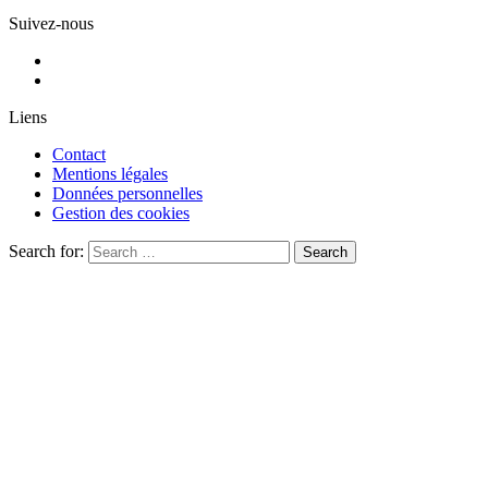
Suivez-nous
Liens
Contact
Mentions légales
Données personnelles
Gestion des cookies
Search for:
Search