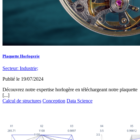
Plaquette Horlogerie
Secteur:
Industrie;
Publié le
19/07/2024
Découvrez notre expertise horlogère en téléchargeant notre plaquette
[...]
Calcul de structures
Conception
Data Science