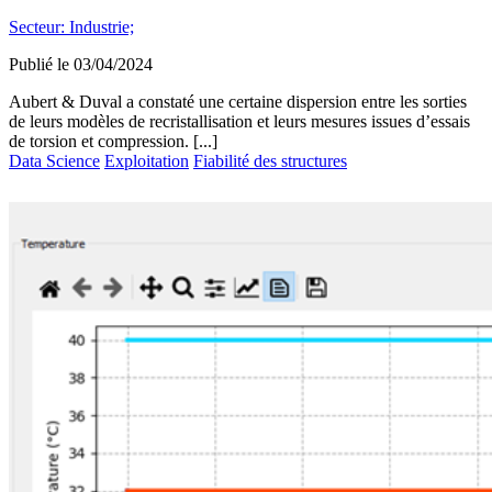
Secteur:
Industrie;
Publié le
03/04/2024
Aubert & Duval a constaté une certaine dispersion entre les sorties
de leurs modèles de recristallisation et leurs mesures issues d’essais
de torsion et compression. [...]
Data Science
Exploitation
Fiabilité des structures