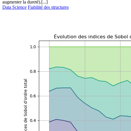
augmenter la dureté).[...]
Data Science
Fiabilité des structures