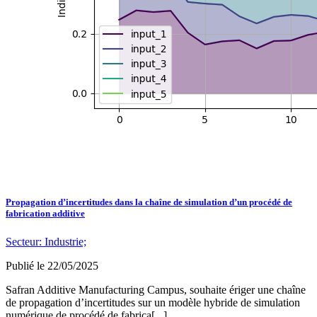
Propagation d’incertitudes dans la chaîne de simulation d’un procédé de
fabrication additive
Secteur:
Industrie;
Publié le
22/05/2025
Safran Additive Manufacturing Campus, souhaite ériger une chaîne
de propagation d’incertitudes sur un modèle hybride de simulation
numérique de procédé de fabrica[...]