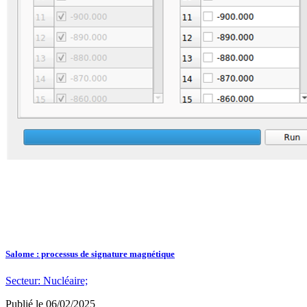
Salome : processus de signature magnétique
Secteur:
Nucléaire;
Publié le
06/02/2025