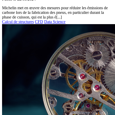
Michelin met en œuvre des mesures pour réduire les émissions de
carbone lors de la fabrication des pneus, en particulier durant la
phase de cuisson, qui est la plus é[...]
Calcul de structures
CFD
Data Science