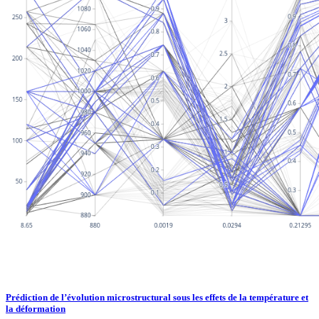
Prédiction de l’évolution microstructural sous les effets de la température et
la déformation