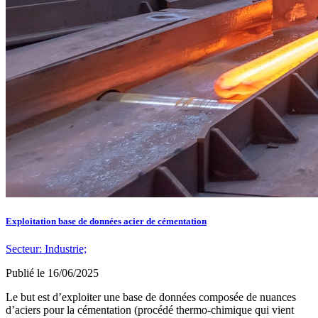
Exploitation base de données acier de cémentation
Secteur:
Industrie;
Publié le
16/06/2025
Le but est d’exploiter une base de données composée de nuances
d’aciers pour la cémentation (procédé thermo-chimique qui vient