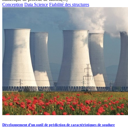
Conception
Data Science
Fiabilité des structures
Développement d’un outil de prédiction de caractéristiques de soudure