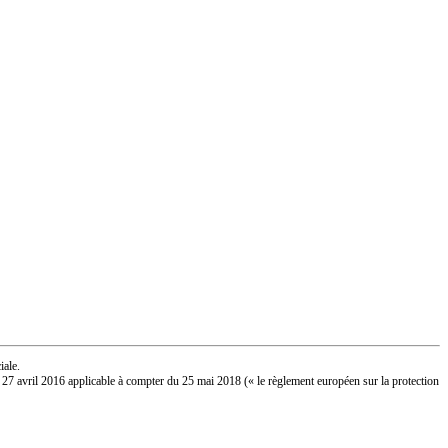
iale.
 27 avril 2016 applicable à compter du 25 mai 2018 (« le règlement européen sur la protection