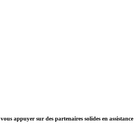
 vous appuyer sur des partenaires solides en assistance