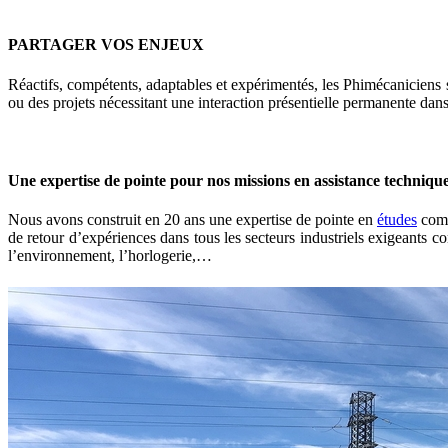
PARTAGER VOS ENJEUX
Réactifs, compétents, adaptables et expérimentés, les Phimécaniciens 
ou des projets nécessitant une interaction présentielle permanente dan
Une expertise de pointe pour nos missions en
assistance technique
Nous avons construit en 20 ans une expertise de pointe en
études
com
de retour d’expériences dans tous les secteurs industriels exigeants co
l’environnement, l’horlogerie,…