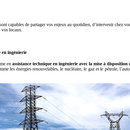
sont capables de partager vos enjeux au quotidien, d’intervenir chez vou
s vos locaux.
 en ingénierie
me en
assistance technique en ingénierie avec la mise à disposition
mme les énergies renouvelables, le nucléaire, le gaz et le pétrole, l’auto