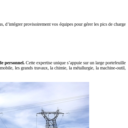
s, d’intégrer provisoirement vos équipes pour gérer les pics de charge
 de personnel.
Cette expertise unique s’appuie sur un large portefeuille
mobile, les grands travaux, la chimie, la métallurgie, la machine-outil,