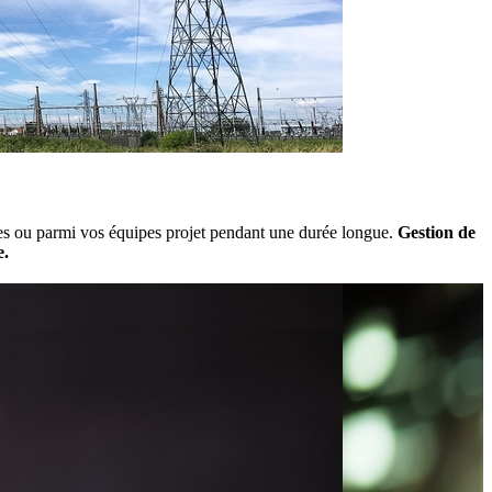
des ou parmi vos équipes projet pendant une durée longue.
Gestion de
e.