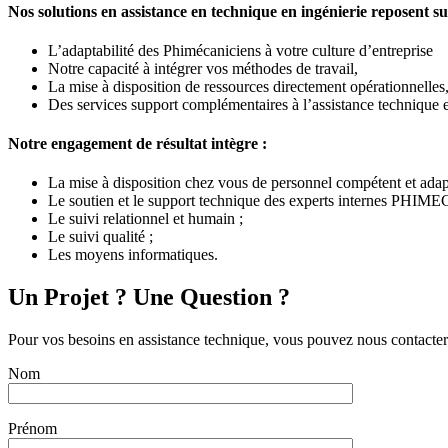
Nos solutions en assistance en technique en ingénierie reposent su
L’adaptabilité des Phimécaniciens à votre culture d’entreprise
Notre capacité à intégrer vos méthodes de travail,
La mise à disposition de ressources directement opérationnelles
Des services support complémentaires à l’assistance technique e
Notre engagement de résultat intègre :
La mise à disposition chez vous de personnel compétent et adap
Le soutien et le support technique des experts internes PHIME
Le suivi relationnel et humain ;
Le suivi qualité ;
Les moyens informatiques.
Un Projet ? Une Question ?
Pour vos besoins en assistance technique, vous pouvez nous contacter
Nom
Prénom