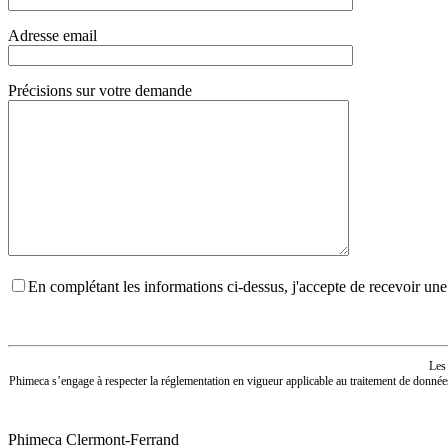
Adresse email
Précisions sur votre demande
En complétant les informations ci-dessus, j'accepte de recevoir un
Les 
Phimeca s’engage à respecter la réglementation en vigueur applicable au traitement de donnée
Phimeca Clermont-Ferrand