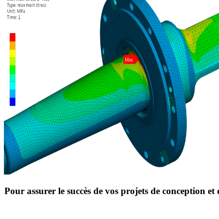
Pour assurer le succès de vos projets de conception et