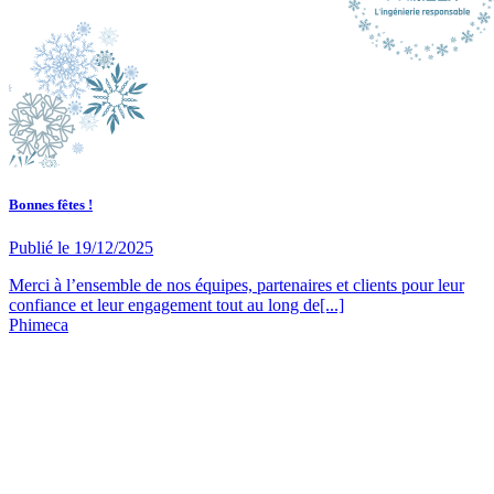
Bonnes fêtes !
Publié le
19/12/2025
Merci à l’ensemble de nos équipes, partenaires et clients pour leur
confiance et leur engagement tout au long de[...]
Phimeca