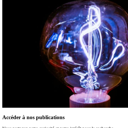
Accéder à nos publications