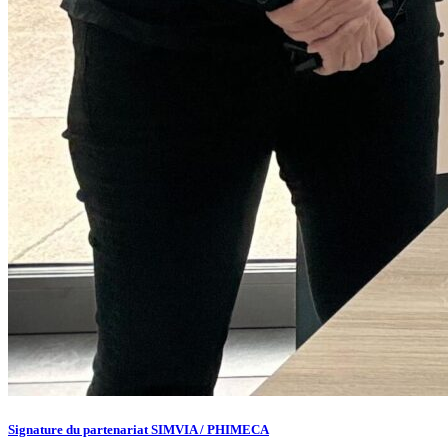
Signature du partenariat SIMVIA / PHIMECA