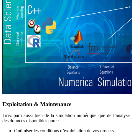
Exploitation & Maintenance
Tirez parti aussi bien de la simulation numérique que de l’analyse
des données disponibles pour :
Optimiser les conditions d’exploitation de vos process,