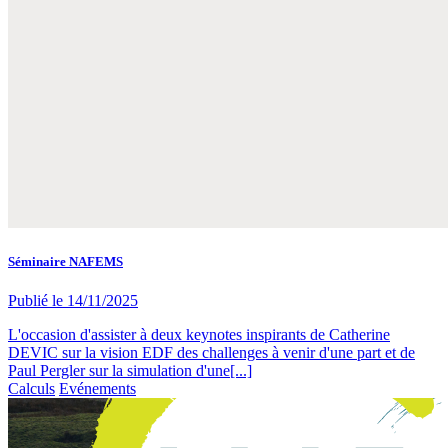
Séminaire NAFEMS
Publié le
14/11/2025
L'occasion d'assister à deux keynotes inspirants de Catherine
DEVIC sur la vision EDF des challenges à venir d'une part et de
Paul Pergler sur la simulation d'une[...]
Calculs
Evénements