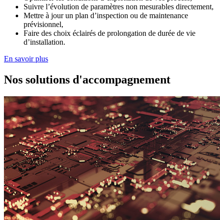
Suivre l’évolution de paramètres non mesurables directement,
Mettre à jour un plan d’inspection ou de maintenance
prévisionnel,
Faire des choix éclairés de prolongation de durée de vie
d’installation.
En savoir plus
Nos solutions d'accompagnement