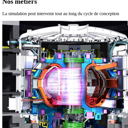
Nos métiers
La simulation peut intervenir tout au long du cycle de conception