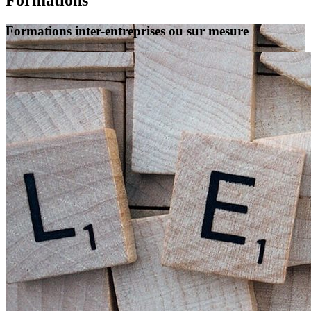
Formations
Formations inter-entreprises ou sur mesure