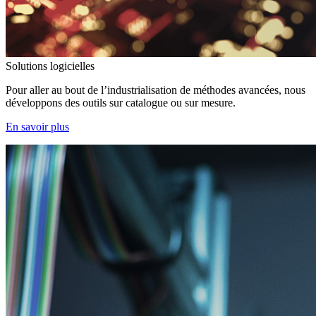
Solutions logicielles
Pour aller au bout de l’industrialisation de méthodes avancées, nous
développons des outils sur catalogue ou sur mesure.
En savoir plus