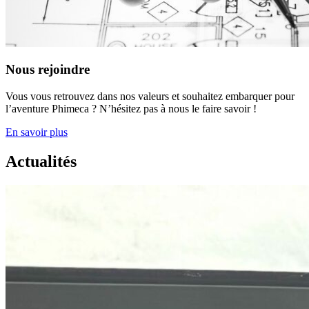
Nous rejoindre
Vous vous retrouvez dans nos valeurs et souhaitez embarquer pour
l’aventure Phimeca ? N’hésitez pas à nous le faire savoir !
En savoir plus
Actualités