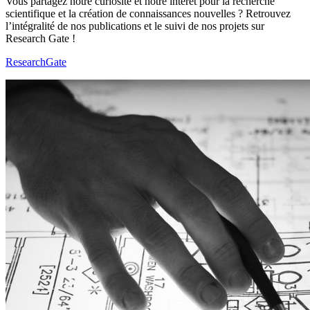
Vous partagez notre curiosité et notre intérêt pour la recherche
scientifique et la création de connaissances nouvelles ? Retrouvez
l’intégralité de nos publications et le suivi de nos projets sur
Research Gate !
ResearchGate