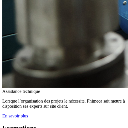
Assistance technique
Lorsque l’organisation des projets le nécessite, Phimeca sait mettre à
disposition ses experts sur site client.
En savoir plus