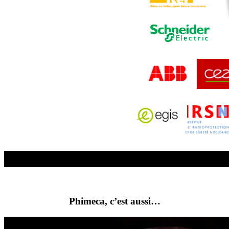
Phimeca, c’est aussi…