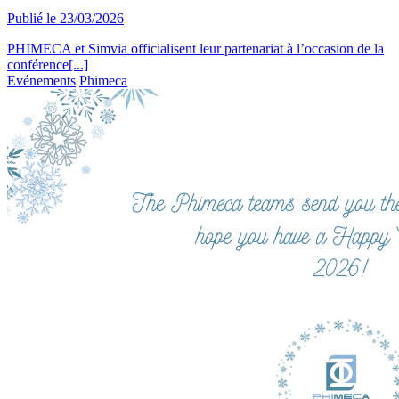
Publié le
23/03/2026
PHIMECA et Simvia officialisent leur partenariat à l’occasion de la
conférence[...]
Evénements
Phimeca