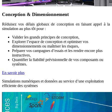
Conception & Dimensionnement
Réduisez vos délais globaux de conception en faisant appel à la
simulation au plus tôt pour :
Valider les grands principes de conception,
Explorer l’espace de conception et optimiser vos
dimensionnements ou maîtriser les risques,
Préparer vos campagnes d’essais et les rendre encore plus
instructives,
Quantifier la fiabilité prévisionnelle de vos composants ou
systèmes.
En savoir plus
Simulations numériques et données au service d’une exploitation
efficiente des systèmes