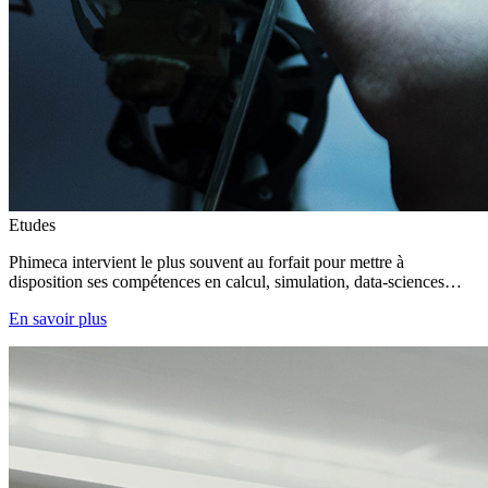
Etudes
Phimeca intervient le plus souvent au forfait pour mettre à
disposition ses compétences en calcul, simulation, data-sciences…
En savoir plus