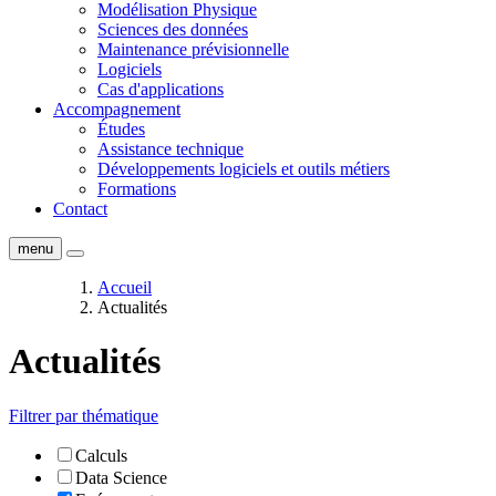
Modélisation Physique
Sciences des données
Maintenance prévisionnelle
Logiciels
Cas d'applications
Accompagnement
Études
Assistance technique
Développements logiciels et outils métiers
Formations
Contact
menu
Accueil
Actualités
Actualités
Filtrer par thématique
Calculs
Data Science