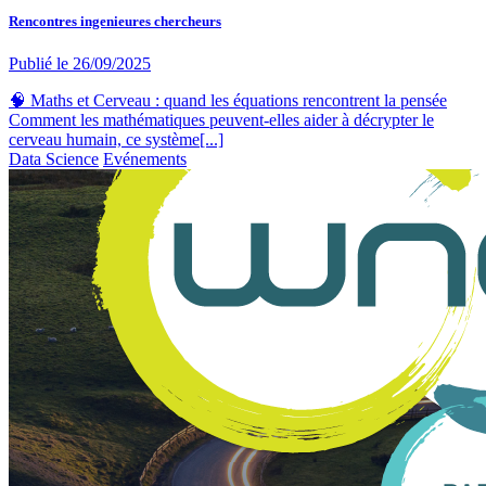
Rencontres ingenieures chercheurs
Publié le
26/09/2025
🧠 Maths et Cerveau : quand les équations rencontrent la pensée
Comment les mathématiques peuvent-elles aider à décrypter le
cerveau humain, ce système[...]
Data Science
Evénements