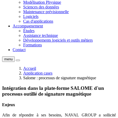
Modélisation Physique
Sciences des données
Maintenance prévisionnelle
Logiciels
Cas d'applications
Accompagnement
Études
Assistance technique
Développements logiciels et outils métiers
Formations
Contact
menu
Accueil
Application cases
Salome : processus de signature magnétique
Intégration dans la plate-forme SALOME d'un
processus outillé de signature magnétique
Enjeux
Afin de répondre à ses besoins, NAVAL GROUP a sollicité