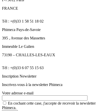
FRANCE
Tél : +(0)33 1 58 51 18 02
Phimeca Pays-de-Savoie
395 , Avenue des Massettes
Immeuble Le Galien
73190 –
CHALLES-LES-EAUX
Tél : +(0)33 6 07 55 15 63
Inscription Newsletter
Inscrivez-vous à la newsletter Phimeca
Votre adresse e-mail
En cochant cette case, j'accepte de recevoir la newsletter
Phimeca.