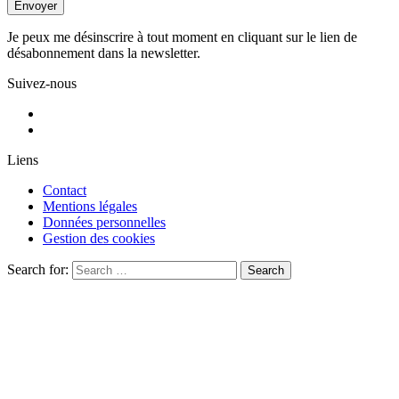
Je peux me désinscrire à tout moment en cliquant sur le lien de
désabonnement dans la newsletter.
Suivez-nous
Liens
Contact
Mentions légales
Données personnelles
Gestion des cookies
Search for:
Search