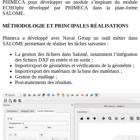
PHIMECA pour développer un module s’inspirant du module
ECHOphy développé par PHIMECA dans la plate-forme
SALOME.
MÉTHODOLOGIE ET PRINCIPALES RÉALISATIONS
Phimeca a développé avec Naval Group un outil métier dans
SALOME permettant de réaliser les tâches suivantes :
La gestion des fichiers dans Salomé, notamment l’intégration
des fichiers DXF en entrée et en sortie ;
Import/export de géométries et vérifications de la géométrie ;
Import/export des matériaux de la base des matériaux ;
Gestion du maillage ;
Post-traitements des résultats.