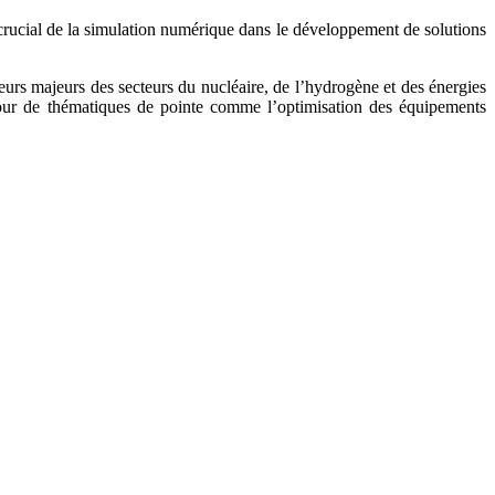
crucial de la simulation numérique dans le développement de solutions
cteurs majeurs des secteurs du nucléaire, de l’hydrogène et des énergies
utour de thématiques de pointe comme l’optimisation des équipements