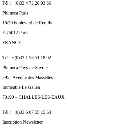
Tél : +(0)33 4 73 28 93 66
Phimeca Paris
18/20 boulevard de Reuilly
F-75012 Paris
FRANCE
Tél : +(0)33 1 58 51 18 02
Phimeca Pays-de-Savoie
395 , Avenue des Massettes
Immeuble Le Galien
73190 –
CHALLES-LES-EAUX
Tél : +(0)33 6 07 55 15 63
Inscription Newsletter