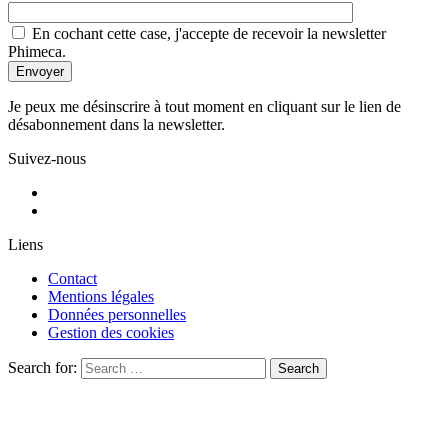
En cochant cette case, j'accepte de recevoir la newsletter
Phimeca.
Je peux me désinscrire à tout moment en cliquant sur le lien de
désabonnement dans la newsletter.
Suivez-nous
Liens
Contact
Mentions légales
Données personnelles
Gestion des cookies
Search for:
Search