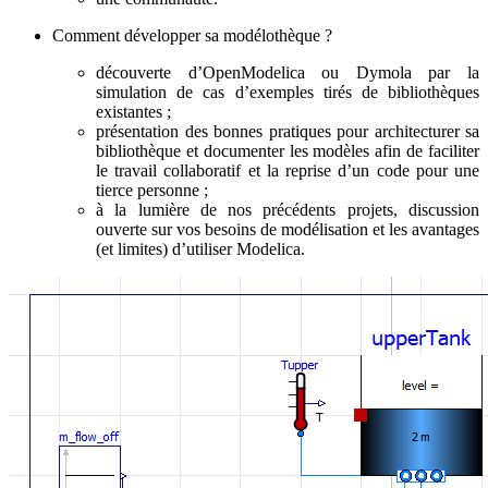
Comment développer sa modélothèque ?
découverte d’OpenModelica ou Dymola par la
simulation de cas d’exemples tirés de bibliothèques
existantes ;
présentation des bonnes pratiques pour architecturer sa
bibliothèque et documenter les modèles afin de faciliter
le travail collaboratif et la reprise d’un code pour une
tierce personne ;
à la lumière de nos précédents projets, discussion
ouverte sur vos besoins de modélisation et les avantages
(et limites) d’utiliser Modelica.