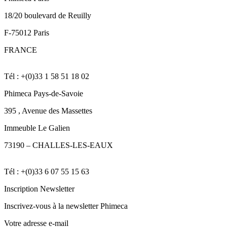
18/20 boulevard de Reuilly
F-75012 Paris
FRANCE
Tél : +(0)33 1 58 51 18 02
Phimeca Pays-de-Savoie
395 , Avenue des Massettes
Immeuble Le Galien
73190 –
CHALLES-LES-EAUX
Tél : +(0)33 6 07 55 15 63
Inscription Newsletter
Inscrivez-vous à la newsletter Phimeca
Votre adresse e-mail