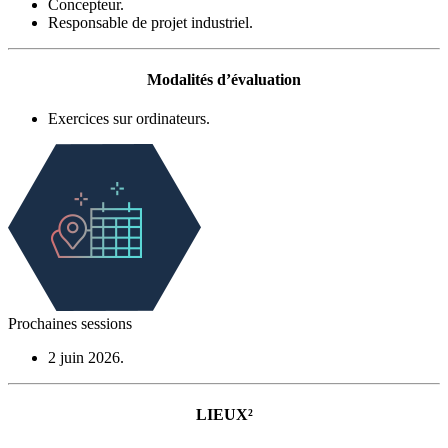
Concepteur.
Responsable de projet industriel.
Modalités d’évaluation
Exercices sur ordinateurs.
Prochaines sessions
2 juin 2026.
LIEUX²