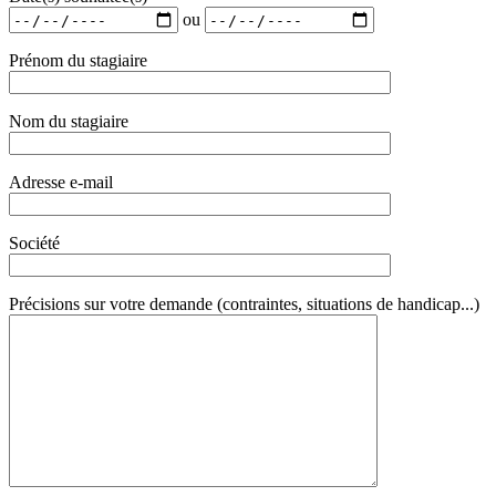
ou
Prénom du stagiaire
Nom du stagiaire
Adresse e-mail
Société
Précisions sur votre demande (contraintes, situations de handicap...)