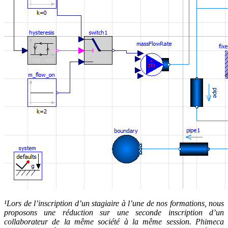
¹Lors de l’inscription d’un stagiaire à l’une de nos formations, nous
proposons une réduction sur une seconde inscription d’un
collaborateur de la même société à la même session. Phimeca