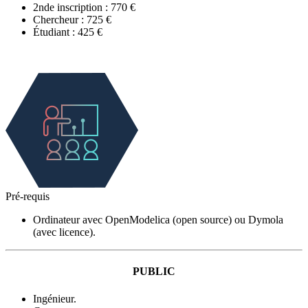
2nde inscription : 770 €
Chercheur : 725 €
Étudiant : 425 €
Pré-requis
Ordinateur avec OpenModelica (open source) ou Dymola
(avec licence).
PUBLIC
Ingénieur.