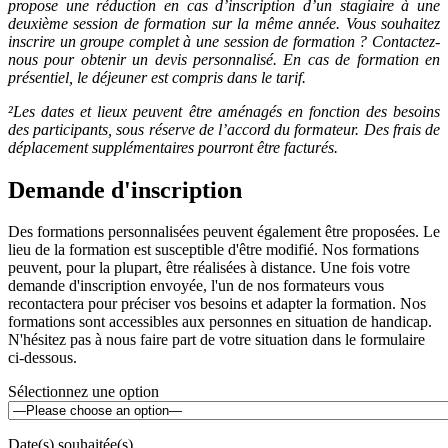
propose une réduction en cas d’inscription d’un stagiaire à une
deuxième session de formation sur la même année. Vous souhaitez
inscrire un groupe complet à une session de formation ? Contactez-
nous pour obtenir un devis personnalisé. En cas de formation en
présentiel, le déjeuner est compris dans le tarif.
²Les dates et lieux peuvent être aménagés en fonction des besoins
des participants, sous réserve de l’accord du formateur. Des frais de
déplacement supplémentaires pourront être facturés.
Demande d'inscription
Des formations personnalisées peuvent également être proposées. Le
lieu de la formation est susceptible d'être modifié. Nos formations
peuvent, pour la plupart, être réalisées à distance. Une fois votre
demande d'inscription envoyée, l'un de nos formateurs vous
recontactera pour préciser vos besoins et adapter la formation. Nos
formations sont accessibles aux personnes en situation de handicap.
N'hésitez pas à nous faire part de votre situation dans le formulaire
ci-dessous.
Sélectionnez une option
Date(s) souhaitée(s)