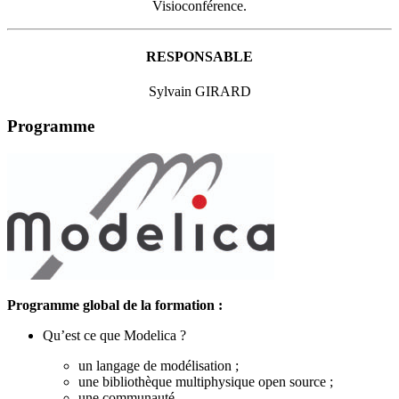
Visioconférence.
RESPONSABLE
Sylvain GIRARD
Programme
Programme global de la formation :
Qu’est ce que Modelica ?
un langage de modélisation ;
une bibliothèque multiphysique open source ;
une communauté.