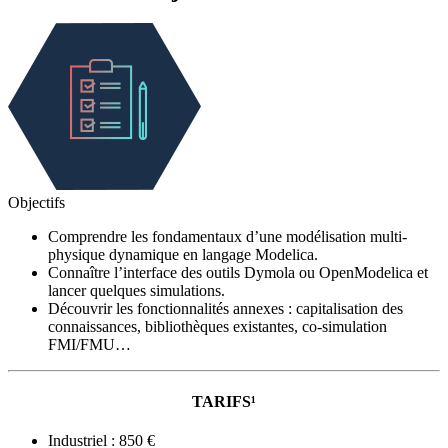
Objectifs
Comprendre les fondamentaux d’une modélisation multi-
physique dynamique en langage Modelica.
Connaître l’interface des outils Dymola ou OpenModelica et
lancer quelques simulations.
Découvrir les fonctionnalités annexes : capitalisation des
connaissances, bibliothèques existantes, co-simulation
FMI/FMU…
TARIFS¹
Industriel : 850 €