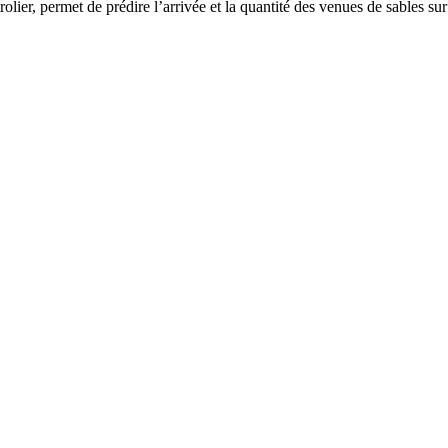
olier, permet de prédire l’arrivée et la quantité des venues de sables su