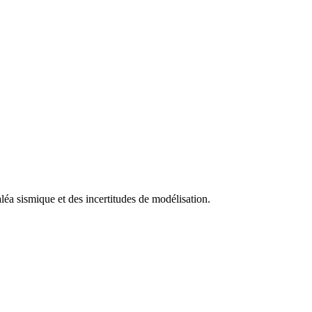
léa sismique et des incertitudes de modélisation.