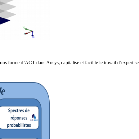
s forme d’ACT dans Ansys, capitalise et facilite le travail d’experti