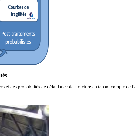
tés
s et des probabilités de défaillance de structure en tenant compte de l’a