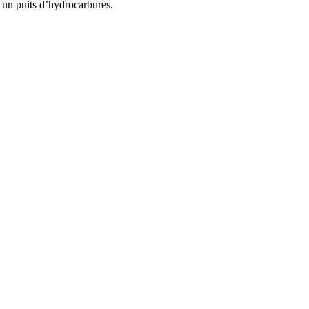
r un puits d’hydrocarbures.