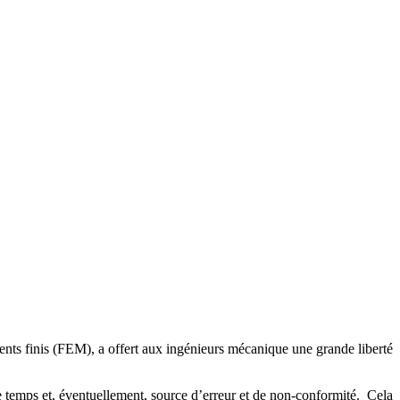
ts finis (FEM), a offert aux ingénieurs mécanique une grande liberté
de temps et, éventuellement, source d’erreur et de non-conformité. Cela