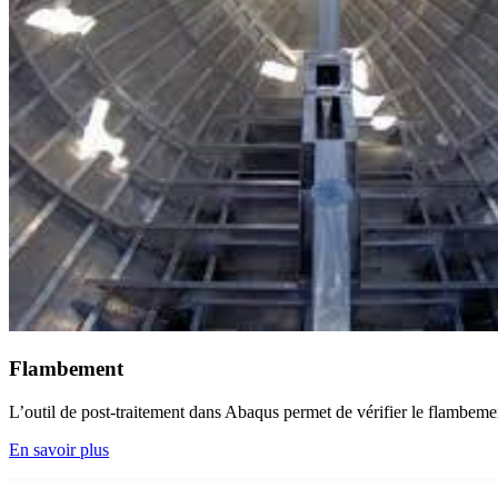
Flambement
L’outil de post-traitement dans Abaqus permet de vérifier le flambemen
En savoir plus