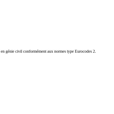
se en génie civil conformément aux normes type Eurocodes 2.