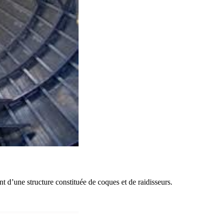
t d’une structure constituée de coques et de raidisseurs.