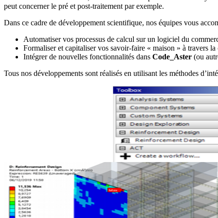
peut concerner le pré et post-traitement par exemple.
Dans ce cadre de développement scientifique, nos équipes vous acco
Automatiser vos processus de calcul sur un logiciel du commerce
Formaliser et capitaliser vos savoir-faire « maison » à travers 
Intégrer de nouvelles fonctionnalités dans
Code_Aster
(ou autr
Tous nos développements sont réalisés en utilisant les méthodes d’intég